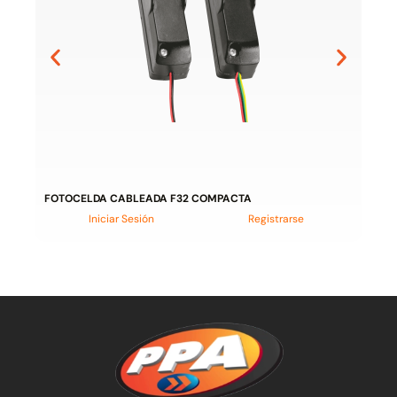
FOTOCELDA CABLEADA F32 COMPACTA
Iniciar Sesión
Registrarse