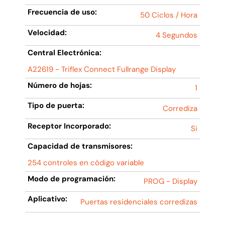
Frecuencia de uso:
50 Ciclos / Hora
Velocidad:
4 Segundos
Central Electrónica:
A22619 - Triflex Connect Fullrange Display
Número de hojas:
1
Tipo de puerta:
Corrediza
Receptor Incorporado:
Si
Capacidad de transmisores:
254 controles en código variable
Modo de programación:
PROG - Display
Aplicativo:
Puertas residenciales corredizas