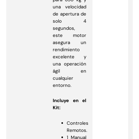
una velocidad
de apertura de
solo 4
segundos,
este motor
asegura un
rendimiento
excelente y
una operación
ágil en
cualquier
entorno.
Incluye en el
Kit:
Controles
Remotos.
1 Manual