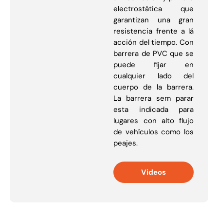
electrostática que
garantizan una gran
resistencia frente a lá
acción del tiempo. Con
barrera de PVC que se
puede fijar en
cualquier lado del
cuerpo de la barrera.
La barrera sem parar
esta indicada para
lugares con alto flujo
de vehículos como los
peajes.
Videos