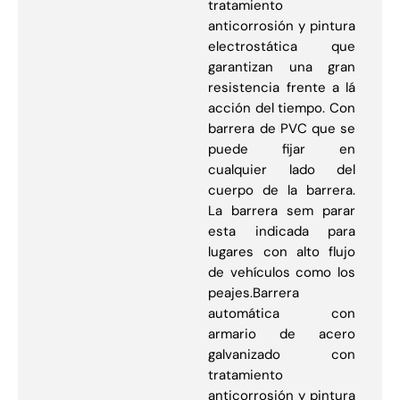
tratamiento
anticorrosión y pintura
electrostática que
garantizan una gran
resistencia frente a lá
acción del tiempo. Con
barrera de PVC que se
puede fijar en
cualquier lado del
cuerpo de la barrera.
La barrera sem parar
esta indicada para
lugares con alto flujo
de vehículos como los
peajes.Barrera
automática con
armario de acero
galvanizado con
tratamiento
anticorrosión y pintura