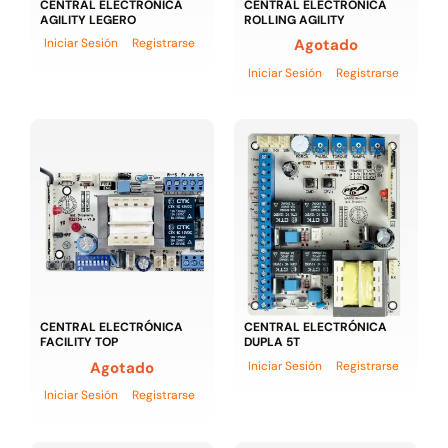
CENTRAL ELECTRÓNICA
CENTRAL ELECTRÓNICA
AGILITY LEGERO
ROLLING AGILITY
Iniciar Sesión
Registrarse
Agotado
Iniciar Sesión
Registrarse
CENTRAL ELECTRÓNICA
CENTRAL ELECTRÓNICA
FACILITY TOP
DUPLA 5T
Agotado
Iniciar Sesión
Registrarse
Iniciar Sesión
Registrarse