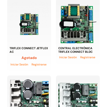
TRIFLEX CONNECT JETFLEX
CENTRAL ELECTRÓNICA
AC
TRIFLEX CONNECT BLDC
Agotado
Iniciar Sesión
Registrarse
Iniciar Sesión
Registrarse