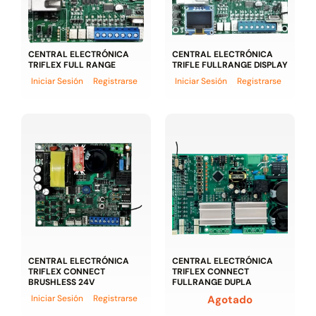
CENTRAL ELECTRÓNICA
CENTRAL ELECTRÓNICA
TRIFLEX FULL RANGE
TRIFLE FULLRANGE DISPLAY
Iniciar Sesión
Registrarse
Iniciar Sesión
Registrarse
CENTRAL ELECTRÓNICA
CENTRAL ELECTRÓNICA
TRIFLEX CONNECT
TRIFLEX CONNECT
BRUSHLESS 24V
FULLRANGE DUPLA
Iniciar Sesión
Registrarse
Agotado