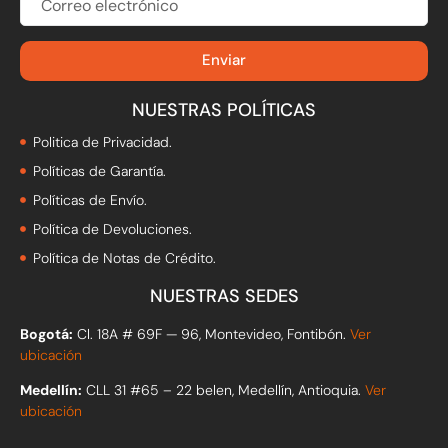
ELECTRÓNICO
Enviar
NUESTRAS POLÍTICAS
Politica de Privacidad.
Políticas de Garantía.
Políticas de Envío.
Política de Devoluciones.
Política de Notas de Crédito.
NUESTRAS SEDES
Bogotá:
Cl. 18A # 69F — 96, Montevideo, Fontibón.
Ver
ubicación
Medellín:
CLL 31 #65 – 22 belen, Medellín, Antioquia.
Ver
ubicación