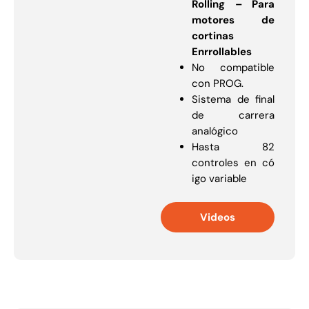
Rolling – Para
motores de
cortinas
Enrrollables
No compatible
con PROG.
Sistema de final
de carrera
analógico
Hasta 82
controles en có
igo variable
Videos