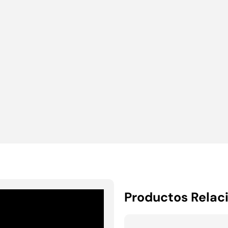
Productos Relac