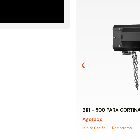
BR1 – 500 PARA CORTIN
Agotado
Iniciar Sesión
Registrarse