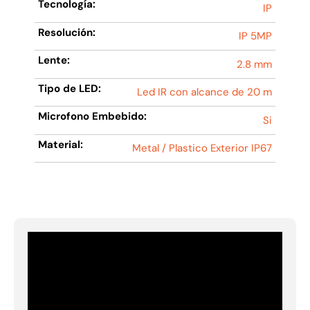
Tecnología:
IP
Resolución:
IP 5MP
Lente:
2.8 mm
Tipo de LED:
Led IR con alcance de 20 m
Microfono Embebido:
Si
Material:
Metal / Plastico Exterior IP67