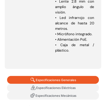
• Lente 2.8 mm con
amplio ángulo de
visión.
• Led infrarrojo con
alcance de hasta 20
metros.
• Micrófono integrado.
• Alimentación PoE.
• Caja de metal /
plástico.
Especificaciones Generales
Especificaciones Eléctricas
Especificaciones Mecánicas