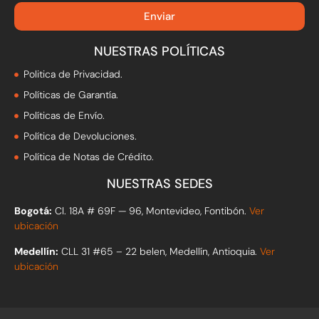
Enviar
NUESTRAS POLÍTICAS
Politica de Privacidad.
Políticas de Garantía.
Políticas de Envío.
Política de Devoluciones.
Política de Notas de Crédito.
NUESTRAS SEDES
Bogotá:
Cl. 18A # 69F — 96, Montevideo, Fontibón.
Ver
ubicación
Medellín:
CLL 31 #65 – 22 belen, Medellín, Antioquia.
Ver
ubicación