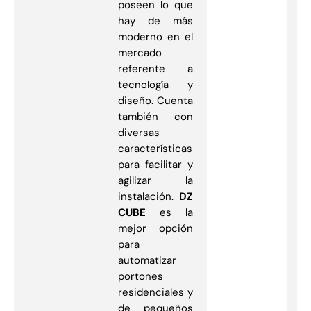
poseen lo que
hay de más
moderno en el
mercado
referente a
tecnología y
diseño. Cuenta
también con
diversas
características
para facilitar y
agilizar la
instalación.
DZ
CUBE
es la
mejor opción
para
automatizar
portones
residenciales y
de pequeños