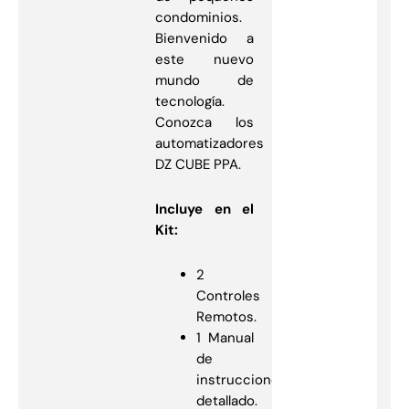
condominios.
Bienvenido a
este nuevo
mundo de
tecnología.
Conozca los
automatizadores
DZ CUBE PPA.
Incluye en el
Kit:
2
Controles
Remotos.
1 Manual
de
instrucciones
detallado.