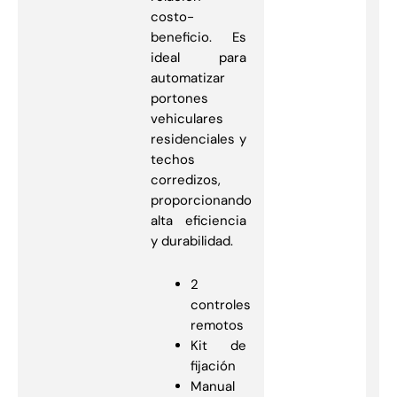
costo-
beneficio. Es
ideal para
automatizar
portones
vehiculares
residenciales y
techos
corredizos,
proporcionando
alta eficiencia
y durabilidad.
2
controles
remotos
Kit de
fijación
Manual