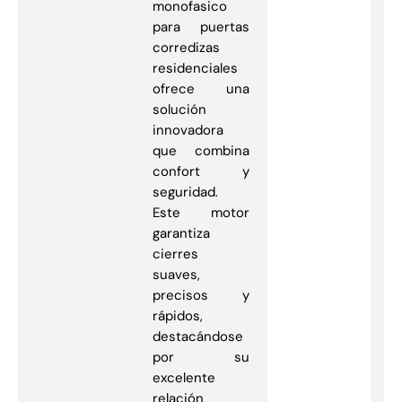
monofasico
para puertas
corredizas
residenciales
ofrece una
solución
innovadora
que combina
confort y
seguridad.
Este motor
garantiza
cierres
suaves,
precisos y
rápidos,
destacándose
por su
excelente
relación