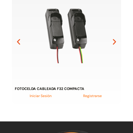
FOTOCELDA CABLEADA F32 COMPACTA
Iniciar Sesión
Registrarse