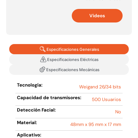
Videos
Especificaciones Generales
Especificaciones Eléctricas
Especificaciones Mecánicas
Tecnología:
Weigand 26/34 bits
Capacidad de transmisores:
500 Usuarios
Detección Facial:
No
Material:
48mm x 95 mm x 17 mm
Aplicativo: