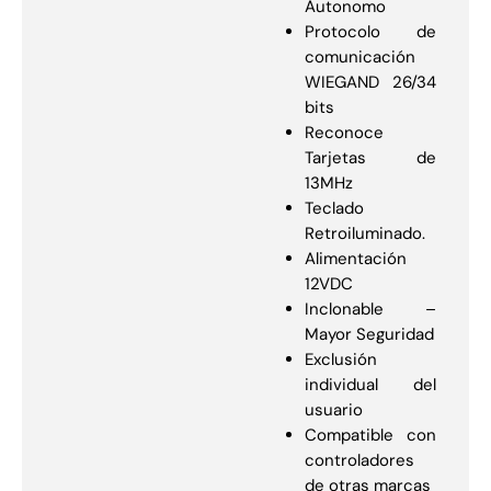
Autonomo
Protocolo de
comunicación
WIEGAND 26/34
bits
Reconoce
Tarjetas de
13MHz
Teclado
Retroiluminado.
Alimentación
12VDC
Inclonable –
Mayor Seguridad
Exclusión
individual del
usuario
Compatible con
controladores
de otras marcas