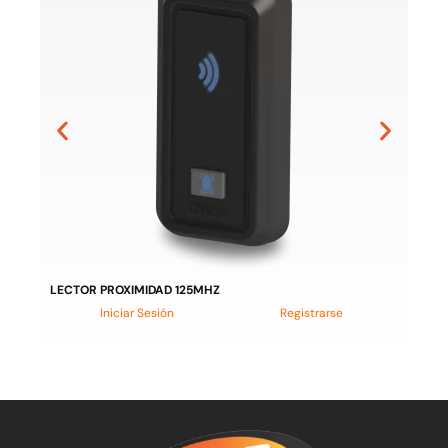
LECTOR PROXIMIDAD 125MHZ
Iniciar Sesión
Registrarse