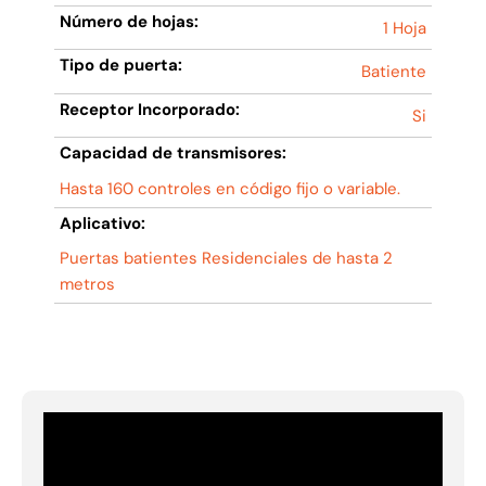
Número de hojas:
1 Hoja
Tipo de puerta:
Batiente
Receptor Incorporado:
Si
Capacidad de transmisores:
Hasta 160 controles en código fijo o variable.
Aplicativo:
Puertas batientes Residenciales de hasta 2
metros