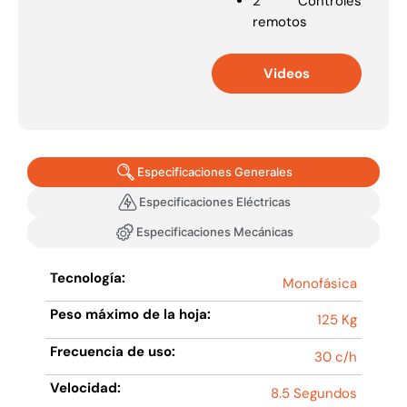
2 Controles
remotos
Videos
Especificaciones Generales
Especificaciones Eléctricas
Especificaciones Mecánicas
Tecnología:
Monofásica
Peso máximo de la hoja:
125 Kg
Frecuencia de uso:
30 c/h
Velocidad:
8.5 Segundos