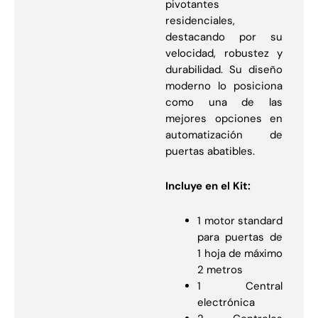
pivotantes
residenciales,
destacando por su
velocidad, robustez y
durabilidad. Su diseño
moderno lo posiciona
como una de las
mejores opciones en
automatización de
puertas abatibles.
Incluye en el Kit:
1 motor standard
para puertas de
1 hoja de máximo
2 metros
1 Central
electrónica