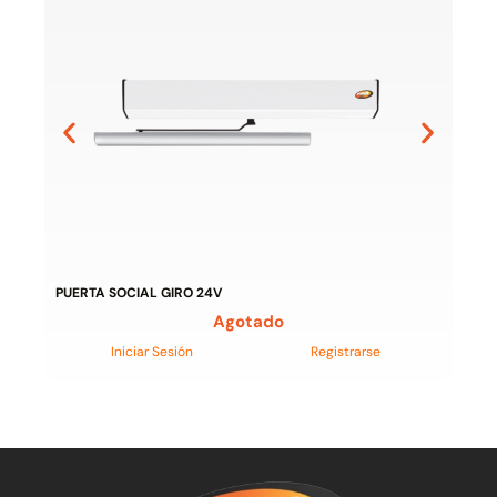
PUERTA SOCIAL GIRO 24V
Agotado
Iniciar Sesión
Registrarse