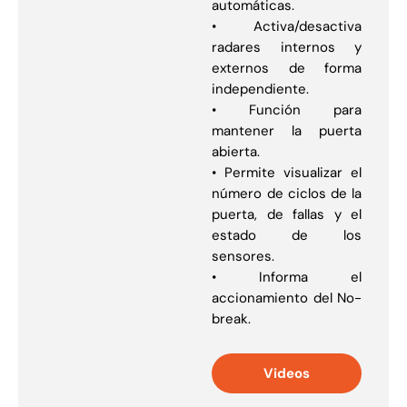
automáticas.
• Activa/desactiva
radares internos y
externos de forma
independiente.
• Función para
mantener la puerta
abierta.
• Permite visualizar el
número de ciclos de la
puerta, de fallas y el
estado de los
sensores.
• Informa el
accionamiento del No-
break.
Videos