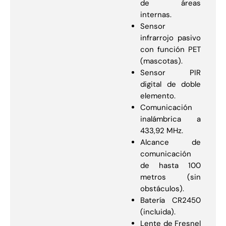
de áreas
internas.
Sensor
infrarrojo pasivo
con función PET
(mascotas).
Sensor PIR
digital de doble
elemento.
Comunicación
inalámbrica a
433,92 MHz.
Alcance de
comunicación
de hasta 100
metros (sin
obstáculos).
Batería CR2450
(incluida).
Lente de Fresnel