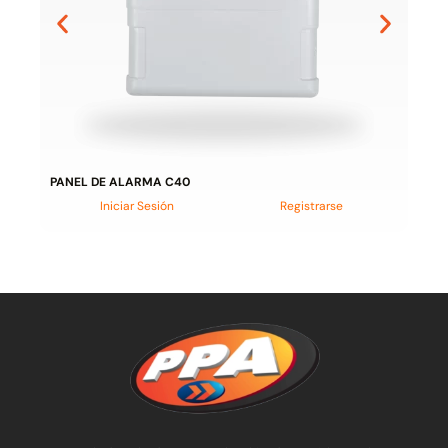
PANEL DE ALARMA C40
Iniciar Sesión
Registrarse