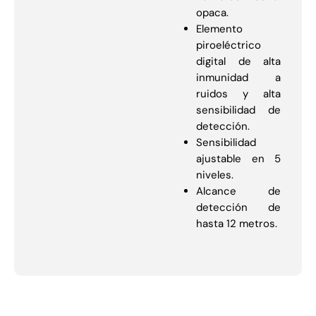
opaca.
Elemento
piroeléctrico
digital de alta
inmunidad a
ruidos y alta
sensibilidad de
detección.
Sensibilidad
ajustable en 5
niveles.
Alcance de
detección de
hasta 12 metros.