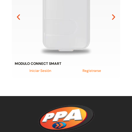
MODULO CONNECT SMART
Iniciar Sesión
Registrarse