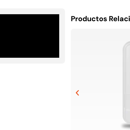
Productos Relac